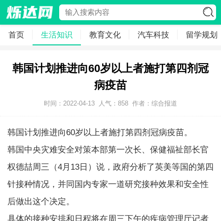
首页
生活知识
教育文化
汽车科技
留学规划
韩国计划推进向60岁以上者施打第四剂冠
病疫苗
时间：2022-04-13
人气：
858
作者：综合报道
韩国计划推进向60岁以上者施打第四剂冠病疫苗。
韩国中央灾难安全对策本部第一次长、保健福祉部长官
权德喆周三（4月13日）说，政府分析了英美等国的第四
针接种情况，并同国内专家一道研究接种效果和安全性
后做出这个决定。
具体的接种安排和日程将在周三下午的疾病管理厅记者