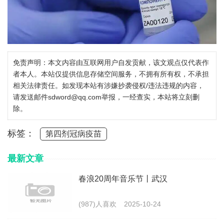
免责声明：本文内容由互联网用户自发贡献，该文观点仅代表作
者本人。本站仅提供信息存储空间服务，不拥有所有权，不承担
相关法律责任。如发现本站有涉嫌抄袭侵权/违法违规的内容，
请发送邮件sdword@qq.com举报，一经查实，本站将立刻删
除。
标签：
第四剂冠病疫苗
最新文章
春浪20周年音乐节丨武汉
(987)人喜欢
2025-10-24