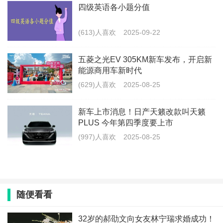
四级英语各小题分值
(613)人喜欢
2025-09-22
五菱之光EV 305KM新车发布，开启新
能源商用车新时代
(629)人喜欢
2025-08-25
新车上市消息！日产天籁改款叫天籁
PLUS 今年第四季度要上市
(997)人喜欢
2025-08-25
随便看看
​32岁的郝劭文向女友林宁瑞求婚成功！