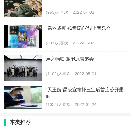
(953)人喜欢
2022-04-02
“寒冬战疫 钱音暖心”线上音乐会
(807)人喜欢
2022-01-02
屏之物联 赋能冰雪盛会
(1109)人喜欢
2022-05-01
“天王嫂”昆凌宣布怀三宝后首度公开露
面
(1034)人喜欢
2022-01-24
本类推荐