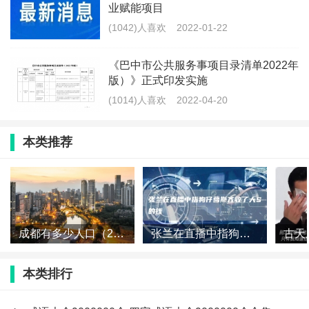
业赋能项目
(1042)人喜欢
2022-01-22
《巴中市公共服务事项目录清单2022年
版）》正式印发实施
(1014)人喜欢
2022-04-20
本类推荐
成都有多少人口（2023成都人口总数多少）
张兰在直播中指狗仔葛斯齐收了大S的钱
本类排行