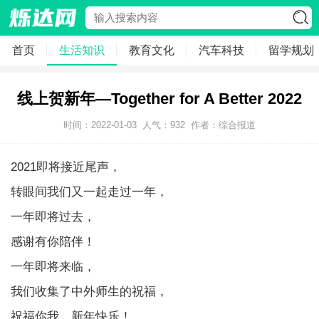
首页
生活知识
教育文化
汽车科技
留学规划
线上贺新年—Together for A Better 2022
时间：2022-01-03
人气：
932
作者：综合报道
2021即将接近尾声，
转眼间我们又一起走过一年，
一年即将过去，
感谢有你陪伴！
一年即将来临，
我们收集了中外师生的祝福，
祝福你我，新年快乐！