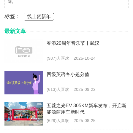
除。
标签：
线上贺新年
最新文章
春浪20周年音乐节丨武汉
(987)人喜欢
2025-10-24
四级英语各小题分值
(613)人喜欢
2025-09-22
五菱之光EV 305KM新车发布，开启新
能源商用车新时代
(629)人喜欢
2025-08-25