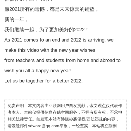
愿2021所有的遗憾，都是未来惊喜的铺垫，
新的一年，
我们继续一起，为了更加美好的2022！
As 2021 comes to an end and 2022 is arriving, we
make this video with the new year wishes
from teachers and students from home and abroad to
wish you all a happy new year!
Let us be together for a better 2022.
免责声明：本文内容由互联网用户自发贡献，该文观点仅代表作
者本人。本站仅提供信息存储空间服务，不拥有所有权，不承担
相关法律责任。如发现本站有涉嫌抄袭侵权/违法违规的内容，
请发送邮件sdword@qq.com举报，一经查实，本站将立刻删