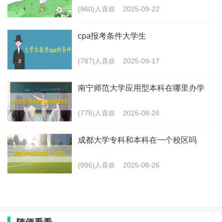
(960)人喜欢
2025-09-22
cpa报考条件大学生
(787)人喜欢
2025-09-17
南宁师范大学应用型本科在哪里办学
(775)人喜欢
2025-08-26
成都大学专科和本科在一个校区吗
(996)人喜欢
2025-08-26