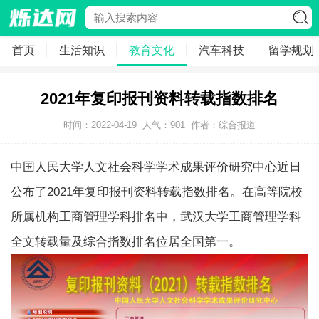
首页
生活知识
教育文化
汽车科技
留学规划
2021年复印报刊资料转载指数排名
时间：2022-04-19
人气：
901
作者：综合报道
中国人民大学人文社会科学学术成果评价研究中心近日
公布了2021年复印报刊资料转载指数排名。在高等院校
所属机构工商管理学科排名中，武汉大学工商管理学科
全文转载量及综合指数排名位居全国第一。