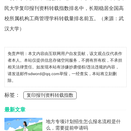
民大学复印报刊资料转载指数排名中，长期稳居全国高
校所属机构工商管理学科转载量排名前五。（来源：武
汉大学）
免责声明：本文内容由互联网用户自发贡献，该文观点仅代表作
者本人。本站仅提供信息存储空间服务，不拥有所有权，不承担
相关法律责任。如发现本站有涉嫌抄袭侵权/违法违规的内容，
请发送邮件sdword@qq.com举报，一经查实，本站将立刻删
除。
标签：
复印报刊资料转载指数
最新文章
地方专项计划招生怎么报名流程是什
么，需要提前申请吗