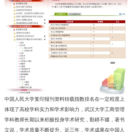
中国人民大学复印报刊资料转载指数排名在一定程度上
体现了高校学科实力和学术影响力，武汉大学工商管理
学科教师长期以来积极投身学术研究，勤耕不辍，著书
立说，学术质量不断提升。近三年，学术成果在中国人