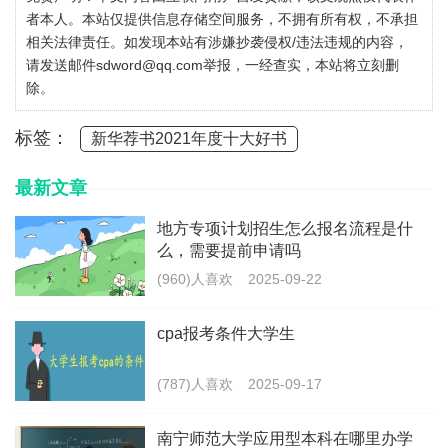
者本人。本站仅提供信息存储空间服务，不拥有所有权，不承担
相关法律责任。如发现本站有涉嫌抄袭侵权/违法违规的内容，
请发送邮件sdword@qq.com举报，一经查实，本站将立刻删
除。
标签：
新华荐书2021年度十大好书
最新文章
地方专项计划招生怎么报名流程是什
么，需要提前申请吗
(960)人喜欢
2025-09-22
cpa报考条件大学生
(787)人喜欢
2025-09-17
南宁师范大学应用型本科在哪里办学