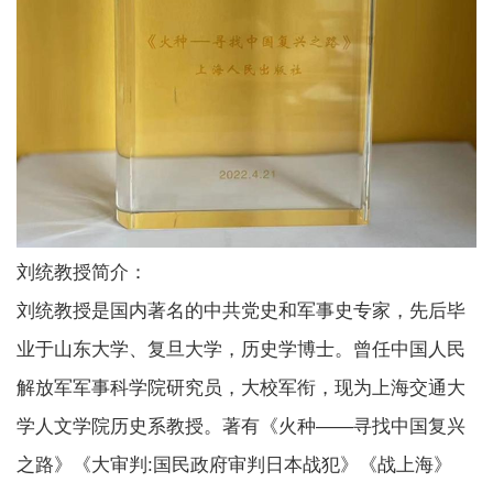
刘统教授简介：
刘统教授是国内著名的中共党史和军事史专家，先后毕
业于山东大学、复旦大学，历史学博士。曾任中国人民
解放军军事科学院研究员，大校军衔，现为上海交通大
学人文学院历史系教授。著有《火种——寻找中国复兴
之路》《大审判:国民政府审判日本战犯》《战上海》